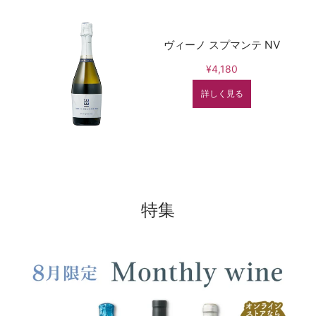
ヴィーノ スプマンテ NV
¥4,180
詳しく見る
特集