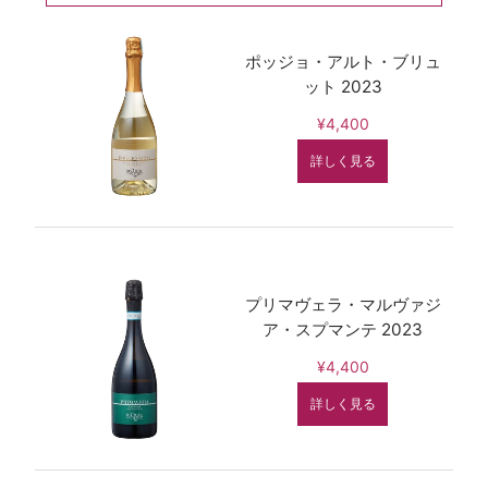
ポッジョ・アルト・ブリュ
ット 2023
¥4,400
詳しく見る
プリマヴェラ・マルヴァジ
ア・スプマンテ 2023
¥4,400
詳しく見る