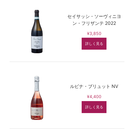
セイサッシ・ソーヴィニヨ
ン・フリザンテ 2022
¥3,850
詳しく見る
ルビナ・ブリュット NV
¥4,400
詳しく見る