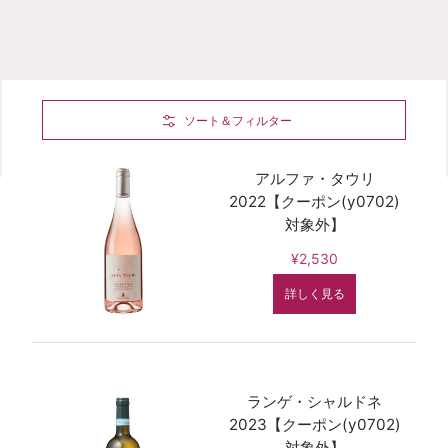
Skip to Main Content
ソート＆フィルター
アルファ・タウリ
2022【クーポン(y0702)
対象外】
¥2,530
詳しく見る
ランゲ・シャルドネ
2023【クーポン(y0702)
対象外】