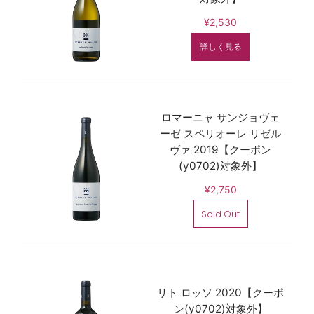
¥2,530
詳しく見る
ロマーニャ サンジョヴェ
ーゼ スペリオーレ リゼル
ヴァ 2019【クーポン
(y0702)対象外】
¥2,750
Sold Out
リト ロッソ 2020【クーポ
ン(y0702)対象外】