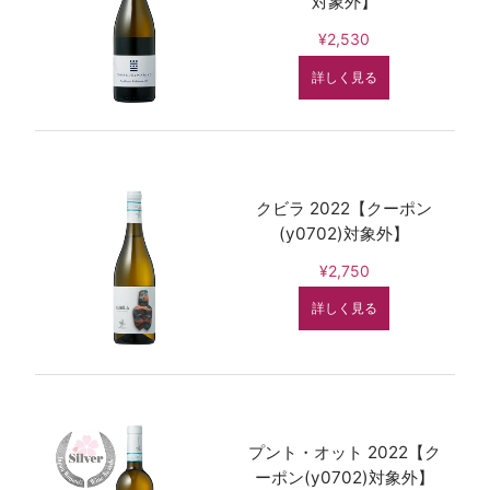
対象外】
¥2,530
詳しく見る
クビラ 2022【クーポン
(y0702)対象外】
¥2,750
詳しく見る
プント・オット 2022【ク
ーポン(y0702)対象外】