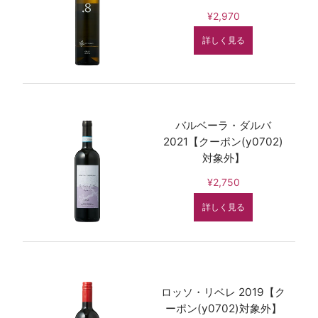
¥2,970
詳しく見る
バルベーラ・ダルバ
2021【クーポン(y0702)
対象外】
¥2,750
詳しく見る
ロッソ・リベレ 2019【ク
ーポン(y0702)対象外】