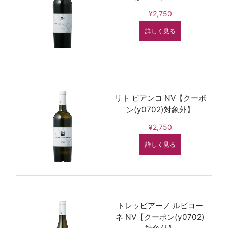
¥2,750
詳しく見る
リト ビアンコ NV【クーポ
ン(y0702)対象外】
¥2,750
詳しく見る
トレッビアーノ ルビコー
ネ NV【クーポン(y0702)