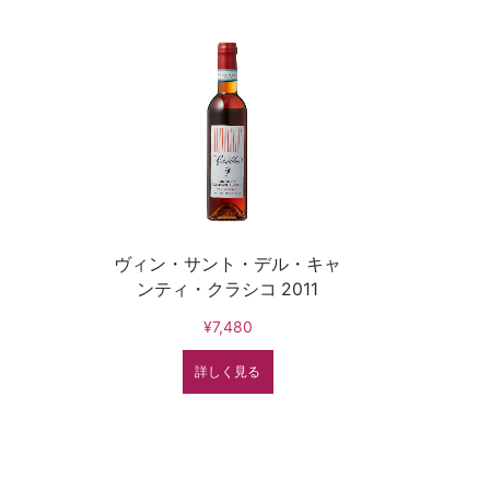
ヴィン・サント・デル・キャ
ンティ・クラシコ 2011
¥7,480
詳しく見る