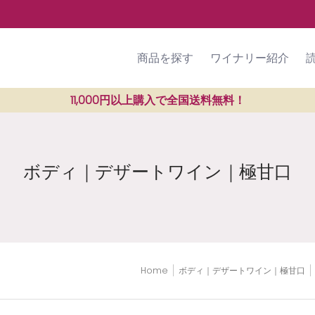
ラン紹介
SHOP
ご利用ガイド
商品を探す
ワイナリー紹介
11,000円以上購入で全国送料無料！
ボディ｜デザートワイン｜極甘口
Home
ボディ｜デザートワイン｜極甘口