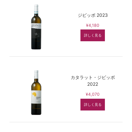
ジビッボ 2023
¥4,180
詳しく見る
カタラット・ジビッボ
2022
¥4,070
詳しく見る