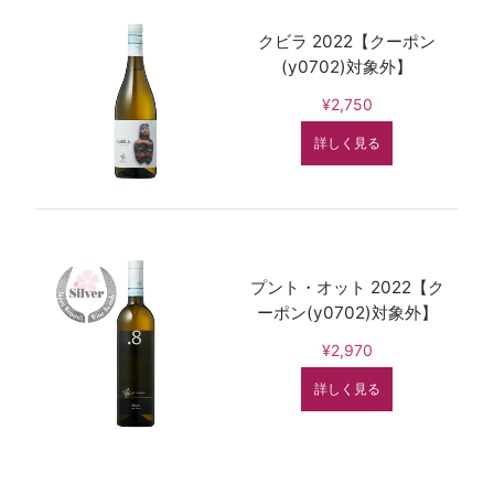
クビラ 2022【クーポン
(y0702)対象外】
¥2,750
詳しく見る
プント・オット 2022【ク
ーポン(y0702)対象外】
¥2,970
詳しく見る