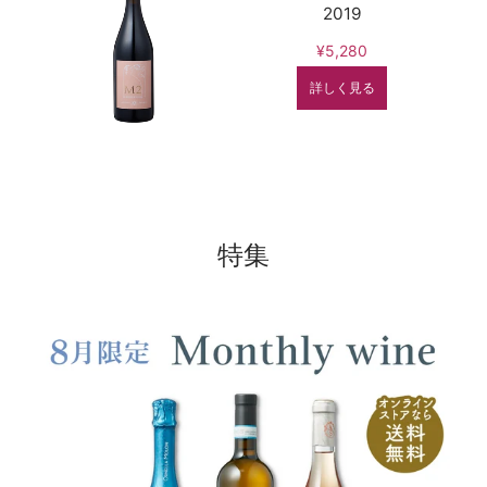
2019
¥5,280
詳しく見る
特集