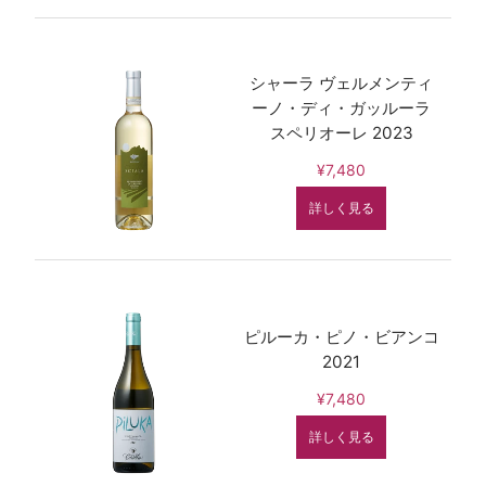
シャーラ ヴェルメンティ
ーノ・ディ・ガッルーラ
スペリオーレ 2023
¥7,480
詳しく見る
ピルーカ・ピノ・ビアンコ
2021
¥7,480
詳しく見る