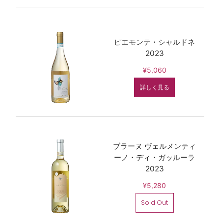
ピエモンテ・シャルドネ
2023
¥5,060
詳しく見る
ブラーヌ ヴェルメンティ
ーノ・ディ・ガッルーラ
2023
¥5,280
Sold Out