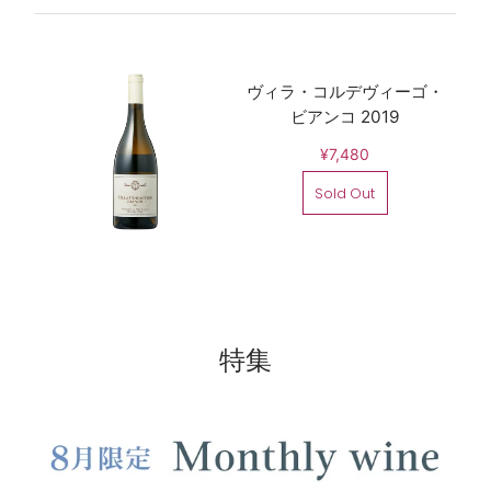
ヴィラ・コルデヴィーゴ・
ビアンコ 2019
¥7,480
Sold Out
特集