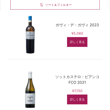
Skip to Main Content
ソート＆フィルター
ガヴィ・デ・ガヴィ 2023
¥5,060
詳しく見る
ソットカステロ・ビアンコ
FCO 2021
¥7,150
詳しく見る