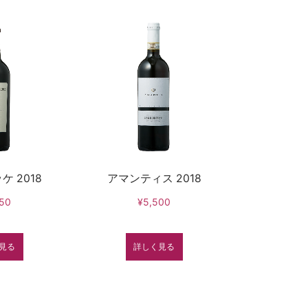
 2018
アマンティス 2018
50
¥5,500
見る
詳しく見る