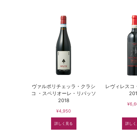
ヴァルポリチェッラ・クラシ
レヴィレスコ
コ ・スペリオーレ・リパッソ
20
2018
¥6,6
¥4,950
詳しく見る
詳しく