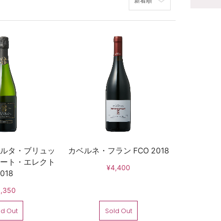
ルタ・ブリュッ
カベルネ・フラン FCO 2018
ート・エレクト
¥4,400
018
,350
ld Out
Sold Out