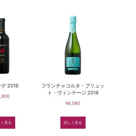
デ 2018
フランチャコルタ・ブリュッ
ト・ヴィンテージ 2018
,850
¥8,580
しく見る
詳しく見る