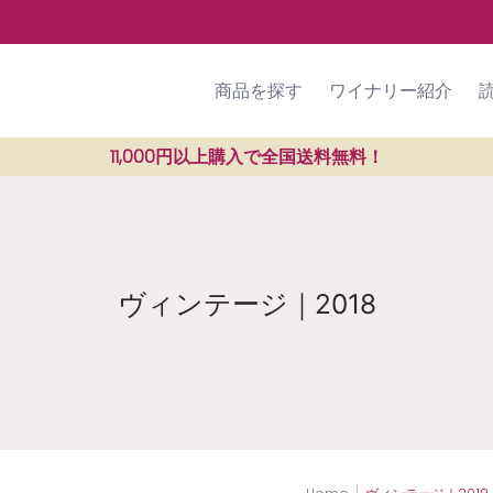
ラン紹介
SHOP
ご利用ガイド
商品を探す
ワイナリー紹介
11,000円以上購入で全国送料無料！
ヴィンテージ｜2018