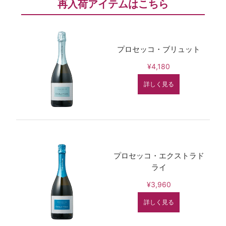
再入荷アイテムはこちら
プロセッコ・ブリュット
¥4,180
詳しく見る
プロセッコ・エクストラド
ライ
¥3,960
詳しく見る