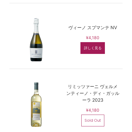
ヴィーノ スプマンテ NV
¥4,180
詳しく見る
リミッツァーニ ヴェルメ
ンティーノ・ディ・ガッル
ーラ 2023
¥4,180
Sold Out