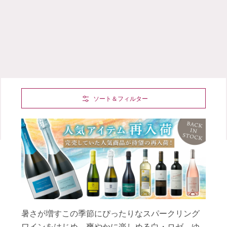
Skip to Main Content
ソート＆フィルター
暑さが増すこの季節にぴったりなスパークリング
ワインをはじめ、爽やかに楽しめる白・ロゼ、ゆ