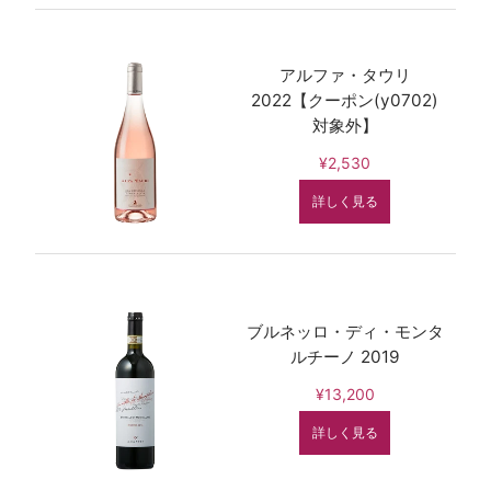
アルファ・タウリ
2022【クーポン(y0702)
対象外】
¥2,530
詳しく見る
ブルネッロ・ディ・モンタ
ルチーノ 2019
¥13,200
詳しく見る