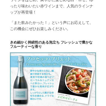
ったり味わいたい赤ワインまで、人気のラインナ
ップが再登場！
「また飲みたかった！」という声にお応えして、
この機会にぜひお楽しみください。
きめ細かく持続性のある泡立ち フレッシュで豊かな
フルーティーな香り