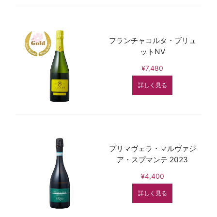
フランチャコルタ・ブリュ
ットNV
¥7,480
詳しく見る
プリマヴェラ・マルヴァジ
ア・スプマンテ 2023
¥4,400
詳しく見る