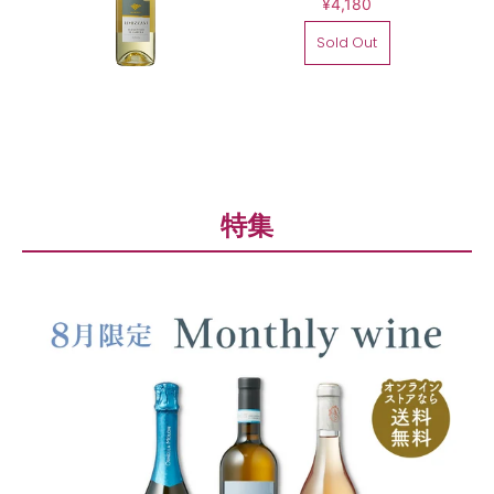
¥4,180
Sold Out
特集