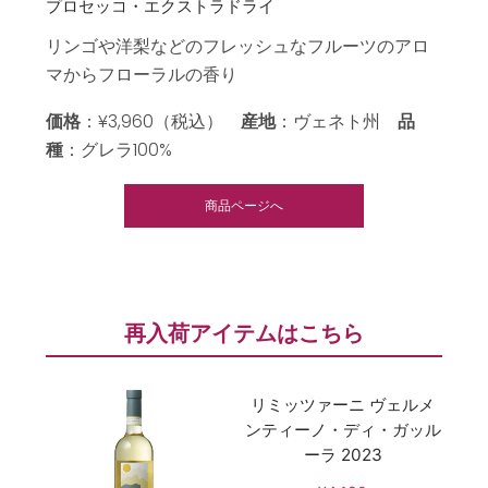
プロセッコ・エクストラドライ
リンゴや洋梨などのフレッシュなフルーツのアロ
マからフローラルの香り
価格
：¥3,960（税込）
産地
：ヴェネト州
品
種
：グレラ100%
商品ページへ
再入荷アイテムはこちら
リミッツァーニ ヴェルメ
ンティーノ・ディ・ガッル
ーラ 2023