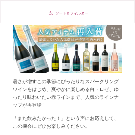
Skip to Main Content
ソート＆フィルター
暑さが増すこの季節にぴったりなスパークリング
ワインをはじめ、爽やかに楽しめる白・ロゼ、ゆ
ったり味わいたい赤ワインまで、人気のラインナ
ップが再登場！
「また飲みたかった！」という声にお応えして、
この機会にぜひお楽しみください。