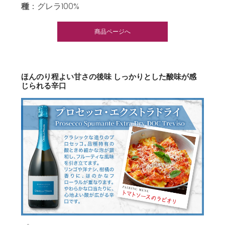
種
：グレラ100%
商品ページへ
ほんのり程よい甘さの後味 しっかりとした酸味が感
じられる辛口