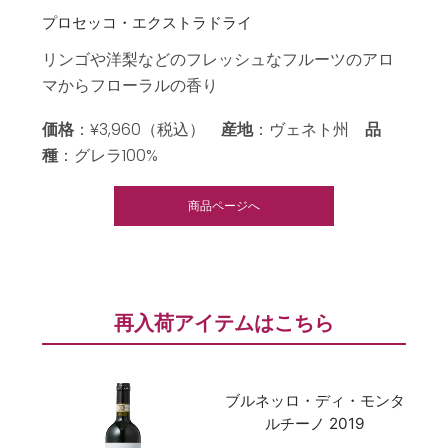
プロセッコ・エクストラドライ
リンゴや洋梨などのフレッシュなフルーツのアロ
マからフローラルの香り
価格
：¥3,960（税込）
産地
：ヴェネト州
品
種
：グレラ100%
商品ページへ
再入荷アイテムはこちら
ブルネッロ・ディ・モンタ
ルチーノ 2019