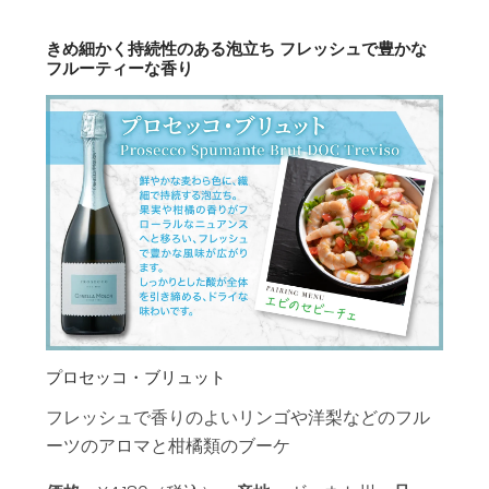
きめ細かく持続性のある泡立ち フレッシュで豊かな
フルーティーな香り
プロセッコ・ブリュット
フレッシュで香りのよいリンゴや洋梨などのフル
ーツのアロマと柑橘類のブーケ