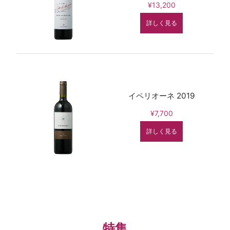
¥13,200
詳しく見る
イペリオーネ 2019
¥7,700
詳しく見る
特集