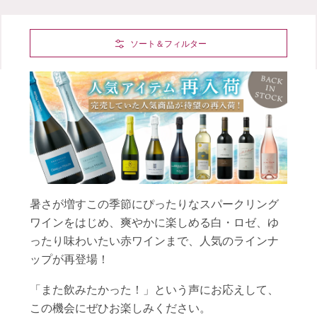
Skip to Main Content
ソート＆フィルター
暑さが増すこの季節にぴったりなスパークリング
ワインをはじめ、爽やかに楽しめる白・ロゼ、ゆ
ったり味わいたい赤ワインまで、人気のラインナ
ップが再登場！
「また飲みたかった！」という声にお応えして、
この機会にぜひお楽しみください。