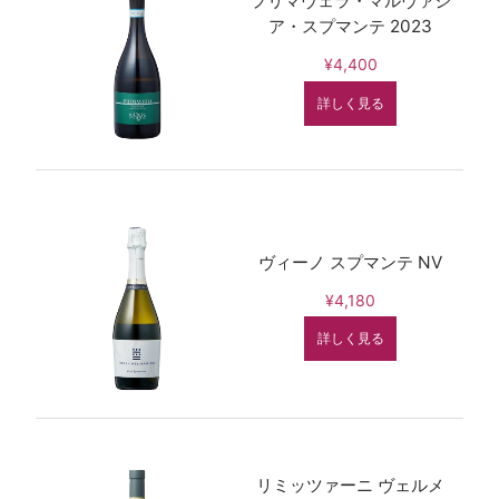
プリマヴェラ・マルヴァジ
ア・スプマンテ 2023
¥4,400
詳しく見る
ヴィーノ スプマンテ NV
¥4,180
詳しく見る
リミッツァーニ ヴェルメ