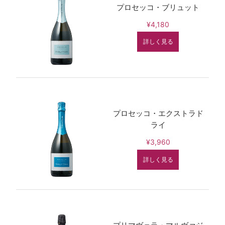
プロセッコ・ブリュット
¥4,180
詳しく見る
プロセッコ・エクストラド
ライ
¥3,960
詳しく見る