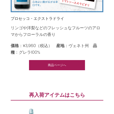
プロセッコ・エクストラドライ
リンゴや洋梨などのフレッシュなフルーツのアロ
マからフローラルの香り
価格
：¥3,960（税込）
産地
：ヴェネト州
品
種
：グレラ100%
商品ページへ
再入荷アイテムはこちら