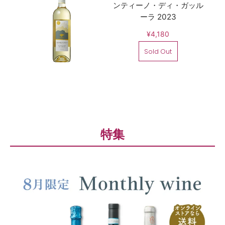
ンティーノ・ディ・ガッル
ーラ 2023
¥4,180
Sold Out
特集