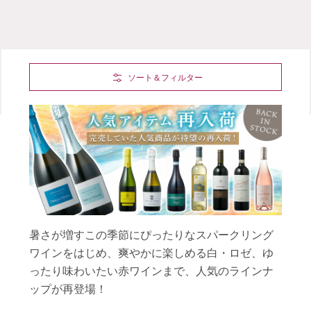
Skip to Main Content
ソート＆フィルター
暑さが増すこの季節にぴったりなスパークリング
ワインをはじめ、爽やかに楽しめる白・ロゼ、ゆ
ったり味わいたい赤ワインまで、人気のラインナ
ップが再登場！