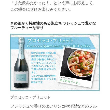
「また飲みたかった！」という声にお応えして、
この機会にぜひお楽しみください。
きめ細かく持続性のある泡立ち フレッシュで豊かな
フルーティーな香り
プロセッコ・ブリュット
フレッシュで香りのよいリンゴや洋梨などのフル