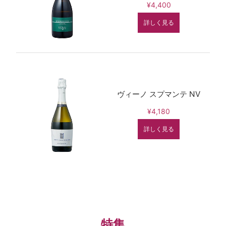
¥4,400
詳しく見る
ヴィーノ スプマンテ NV
¥4,180
詳しく見る
特集