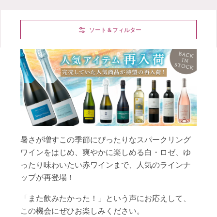
Skip to Main Content
ソート＆フィルター
暑さが増すこの季節にぴったりなスパークリング
ワインをはじめ、爽やかに楽しめる白・ロゼ、ゆ
ったり味わいたい赤ワインまで、人気のラインナ
ップが再登場！
「また飲みたかった！」という声にお応えして、
この機会にぜひお楽しみください。