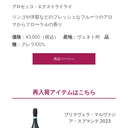
プロセッコ・エクストラドライ
リンゴや洋梨などのフレッシュなフルーツのアロ
マからフローラルの香り
価格
：¥3,960（税込）
産地
：ヴェネト州
品
種
：グレラ100%
商品ページへ
再入荷アイテムはこちら
プリマヴェラ・マルヴァジ
ア・スプマンテ 2023