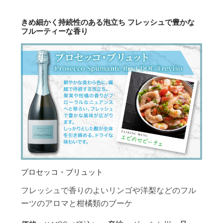
きめ細かく持続性のある泡立ち フレッシュで豊かな
フルーティーな香り
プロセッコ・ブリュット
フレッシュで香りのよいリンゴや洋梨などのフル
ーツのアロマと柑橘類のブーケ