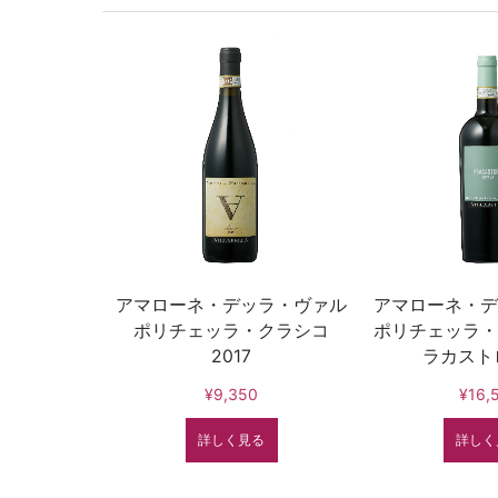
アマローネ・デッラ・ヴァル
アマローネ・デ
ポリチェッラ・クラシコ
ポリチェッラ・
2017
ラカストロ
¥9,350
¥16,
詳しく見る
詳しく