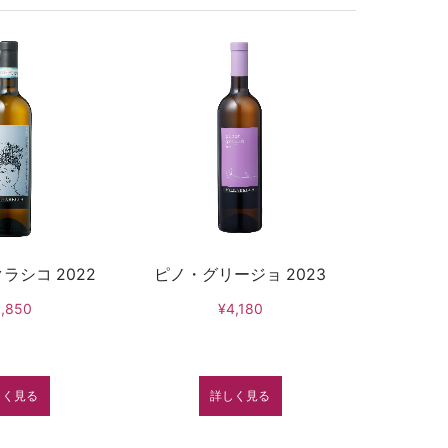
ラシコ 2022
ピノ・グリージョ 2023
,850
¥4,180
しく見る
詳しく見る