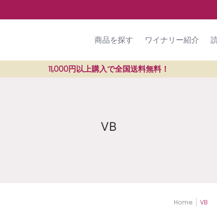
ラン紹介
SHOP
ご利用ガイド
商品を探す
ワイナリー紹介
11,000円以上購入で全国送料無料！
VB
Home
VB