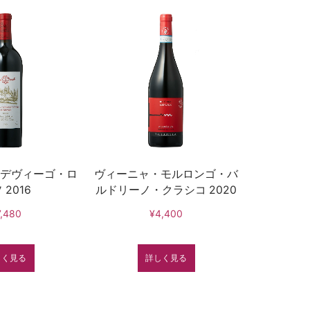
デヴィーゴ・ロ
ヴィーニャ・モルロンゴ・バ
 2016
ルドリーノ・クラシコ 2020
7,480
¥4,400
しく見る
詳しく見る