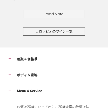
Read More
カロッビオのワイン一覧
種類 & 価格帯
ボディ & 産地
Menu & Service
お酒は20歳になってから。20歳未満の飲酒は法