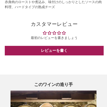
赤身肉のローストや煮込み、味付けのしっかりとしたソースの肉
料理、ハードタイプの熟成チーズ
カスタマーレビュー
最初のレビューを書きましょう
レビューを書く
このワインの造り手