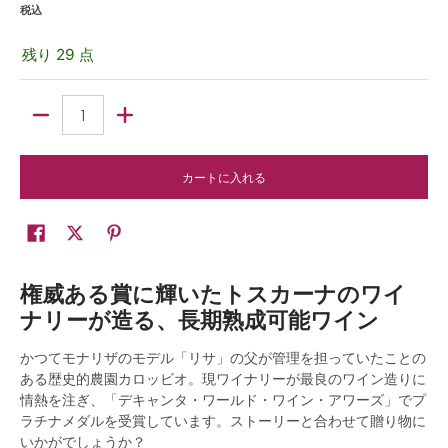
税込
残り 29 点
数量
カートに入れる
権威ある賞に輝いたトスカーナのワイ
ナリーが造る、長期熟成可能ワイン
かつてモナリザのモデル「リサ」の父が管理を担っていたことの
ある歴史的農園カロッビオ。現ワイナリーが最良のワイン造りに
情熱を注ぎ、「デキャンタ・ワールド・ワイン・アワーズ」でプ
ラチナメダルを受賞しています。ストーリーと合わせて贈り物に
いかがでしょうか？