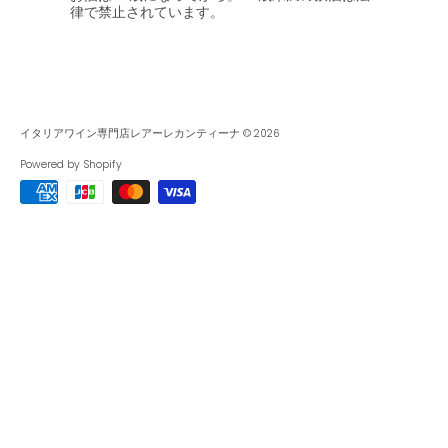
律で禁止されています。
イタリアワイン専門店レアーレカンティーナ
© 2026
Powered by Shopify