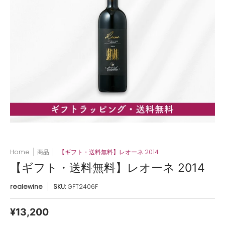
Home
商品
【ギフト・送料無料】レオーネ 2014
【ギフト・送料無料】レオーネ 2014
realewine
SKU:
GFT2406F
¥13,200