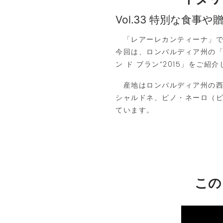
Vol.33 特別な食
「レアーレカンティーナ」で
今回は、ロンバルディア州の「
ン ド ブラン”
2015
」をご紹介
産地はロンバルディア州の西
シャルドネ、ピノ・ネーロ（ピ
ています。
この