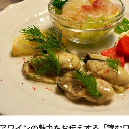
アワインの魅力をお伝えする「読む