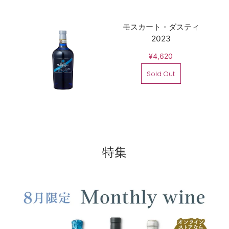
モスカート・ダスティ
2023
¥4,620
Sold Out
特集