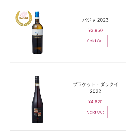
パジャ 2023
¥3,850
Sold Out
ブラケット・ダックイ
2022
¥4,620
Sold Out