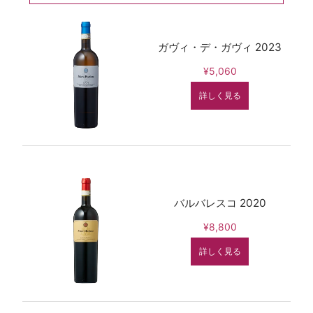
ガヴィ・デ・ガヴィ 2023
¥5,060
詳しく見る
バルバレスコ 2020
¥8,800
詳しく見る