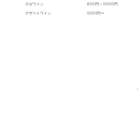
ロゼワイン
8001円～10000円
デザートワイン
10001円〜