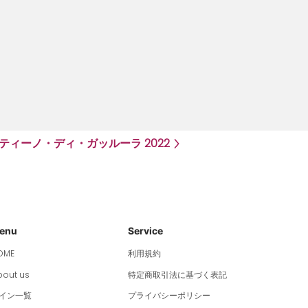
ティーノ・ディ・ガッルーラ 2022
enu
Service
OME
利用規約
bout us
特定商取引法に基づく表記
イン一覧
プライバシーポリシー