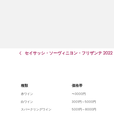
セイサッシ・ソーヴィニヨン・フリザンテ 2022
種類
価格帯
赤ワイン
〜3000円
白ワイン
3001円～5000円
スパークリングワイン
5001円～8000円