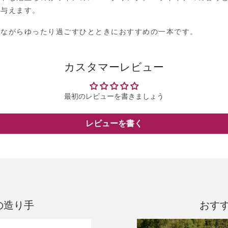
を与えます。
見ながらゆったり過ごすひとときにおすすめの一本です。
カスタマーレビュー
最初のレビューを書きましょう
レビューを書く
の造り手
おす