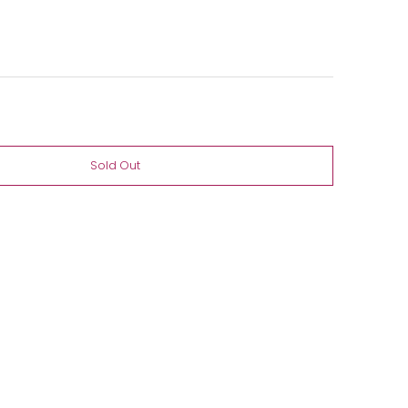
Sold Out