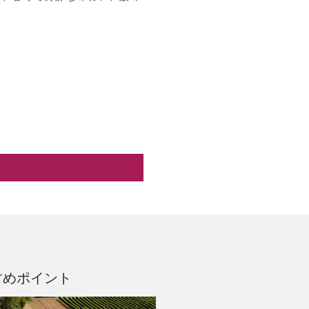
すめポイント