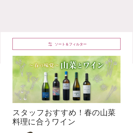
Skip to Main Content
ソート＆フィルター
スタッフおすすめ！春の山菜
料理に合うワイン