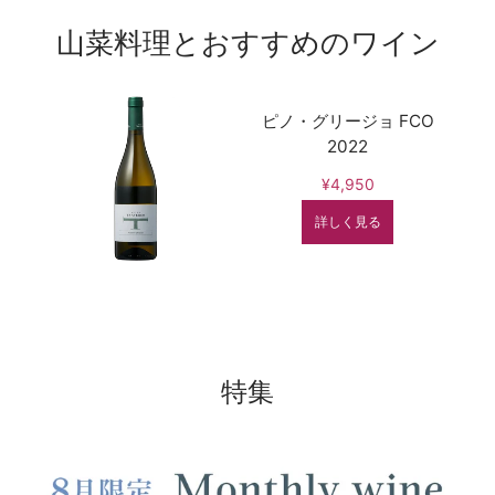
山菜料理とおすすめのワイン
ピノ・グリージョ FCO
2022
¥4,950
詳しく見る
特集