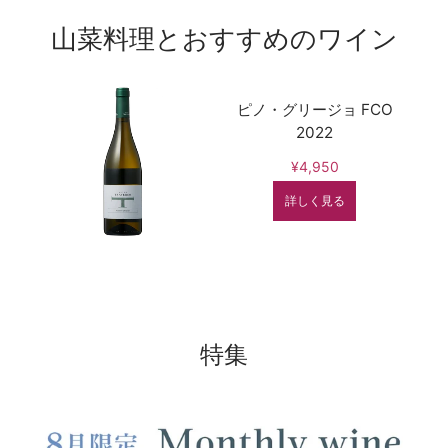
山菜料理とおすすめのワイン
ピノ・グリージョ FCO
2022
¥4,950
詳しく見る
特集