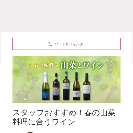
Skip to Main Content
ソート＆フィルター
スタッフおすすめ！春の山菜
料理に合うワイン