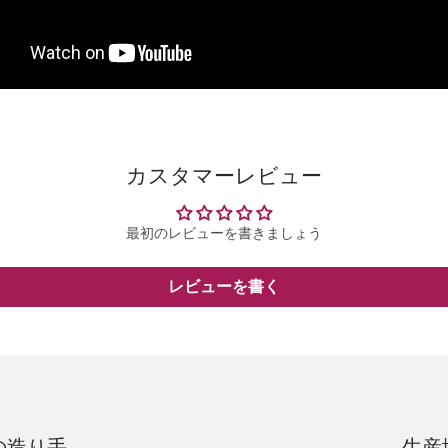
カスタマーレビュー
最初のレビューを書きましょう
レビューを書く
の造り手
生産