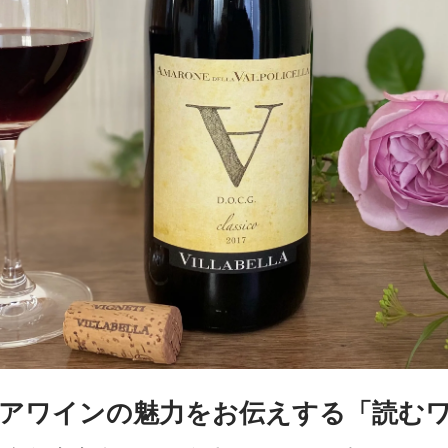
アワインの魅力をお伝えする「読む