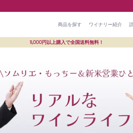
ラン紹介
SHOP
ご利用ガイド
商品を探す
ワイナリー紹介
11,000円以上購入で全国送料無料！