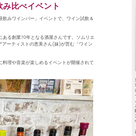
飲み比べイベント
昼飲みワインバー」イベントで、ワイン試飲＆
にある創業70年となる酒屋さんです。ソムリエ
アアーティストの恵美さん(妹)が営む「ワイン
に料理や音楽が楽しめるイベントが開催されて