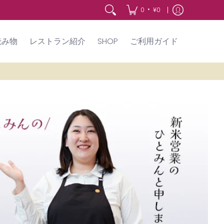
•
0
¥0
読み物
レストラン紹介
SHOP
ご利用ガイド