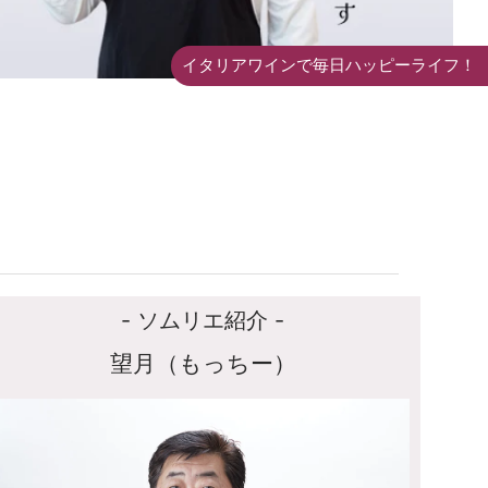
イタリアワインで毎日ハッピーライフ！
- ソムリエ紹介 -
望月（もっちー）