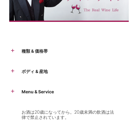
種類 & 価格帯
ボディ & 産地
Menu & Service
お酒は20歳になってから。20歳未満の飲酒は法
律で禁止されています。