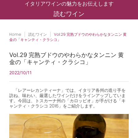
イタリアワインの魅力をお伝えします
読むワイン
Home
読むワイン
Vol.29 完熟ブドウのやわらかなタンニン 黄
金の「キャンティ・クラシコ」
Vol.29 完熟ブドウのやわらかなタンニン 黄
金の「キャンティ・クラシコ」
2022/10/11
「レアーレカンティーナ」では、イタリア各州の造り手を
訪ね、味わい、厳選したワインだけをラインアップしていま
す。今回は、トスカーナ州の「カロッビオ」が手がける「キ
ャンティ・クラシコ
2016
」をご紹介します。